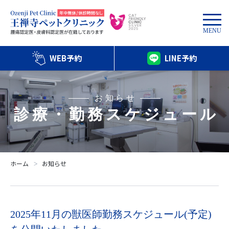
MENU
WEB予約
LINE予約
お知らせ
診療・勤務スケジュール
ホーム
お知らせ
ᐳ
2025年11月の獣医師勤務スケジュール(予定)