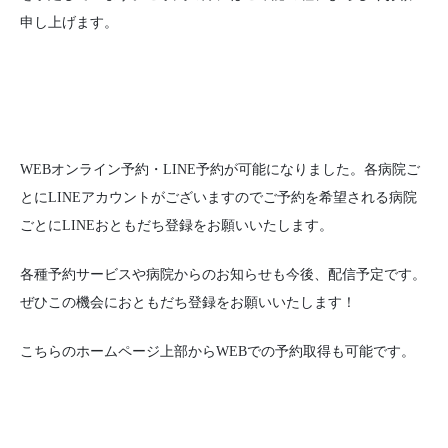
申し上げます。
WEBオンライン予約・LINE予約が可能になりました。各病院ご
とにLINEアカウントがございますのでご予約を希望される病院
ごとにLINEおともだち登録をお願いいたします。
各種予約サービスや病院からのお知らせも今後、配信予定です。
ぜひこの機会におともだち登録をお願いいたします！
こちらのホームページ上部からWEBでの予約取得も可能です。