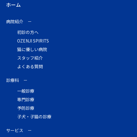
ホーム
病院紹介
初診の方へ
OZENJI SPIRITS
猫に優しい病院
スタッフ紹介
よくある質問
診療科
一般診療
専門診療
予防診療
子犬・子猫の診療
サービス