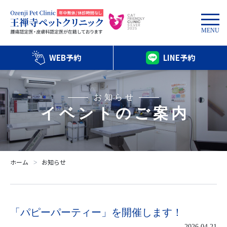
MENU
WEB予約
LINE予約
お知らせ
イベントのご案内
ホーム
お知らせ
ᐳ
「パピーパーティー」を開催します！
2026.04.21