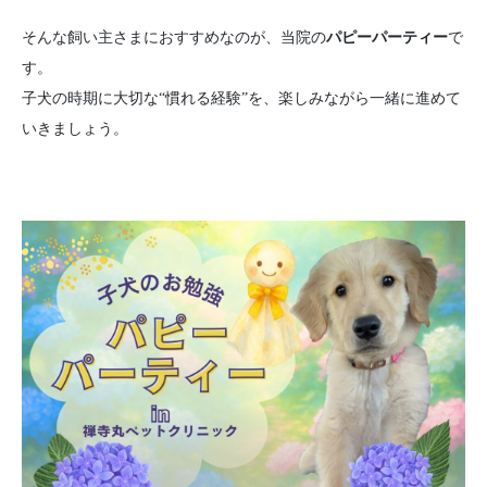
そんな飼い主さまにおすすめなのが、当院の
パピーパーティー
で
す。
子犬の時期に大切な“慣れる経験”を、楽しみながら一緒に進めて
いきましょう。