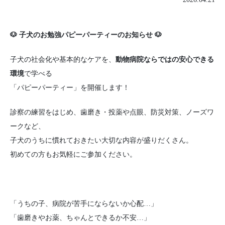
🐶 子犬のお勉強パピーパーティーのお知らせ
🐶
子犬の社会化や基本的なケアを、
動物病院ならではの安心できる
環境
で学べる
「パピーパーティー」を開催します！
診察の練習をはじめ、歯磨き・投薬や点眼、防災対策、ノーズワ
ークなど、
子犬のうちに慣れておきたい大切な内容が盛りだくさん。
初めての方もお気軽にご参加ください。
「うちの子、病院が苦手にならないか心配…」
「歯磨きやお薬、ちゃんとできるか不安…」